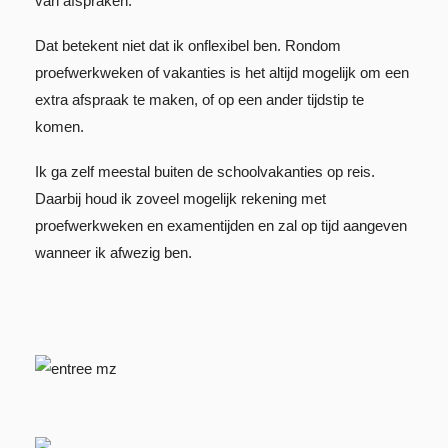
van afspraken.
Dat betekent niet dat ik onflexibel ben. Rondom
proefwerkweken of vakanties is het altijd mogelijk om een
extra afspraak te maken, of op een ander tijdstip te
komen.
Ik ga zelf meestal buiten de schoolvakanties op reis.
Daarbij houd ik zoveel mogelijk rekening met
proefwerkweken en examentijden en zal op tijd aangeven
wanneer ik afwezig ben.