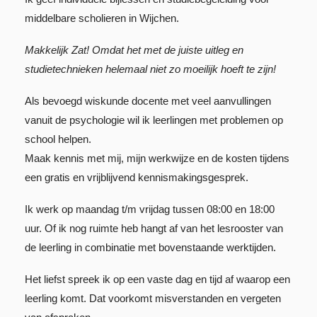
middelbare scholieren in Wijchen.
Makkelijk Zat! Omdat het met de juiste uitleg en
studietechnieken helemaal niet zo moeilijk hoeft te zijn!
Als bevoegd wiskunde docente met veel aanvullingen
vanuit de psychologie wil ik leerlingen met problemen op
school helpen.
Maak kennis met mij, mijn werkwijze en de kosten tijdens
een gratis en vrijblijvend kennismakingsgesprek.
Ik werk op maandag t/m vrijdag tussen 08:00 en 18:00
uur. Of ik nog ruimte heb hangt af van het lesrooster van
de leerling in combinatie met bovenstaande werktijden.
Het liefst spreek ik op een vaste dag en tijd af waarop een
leerling komt. Dat voorkomt misverstanden en vergeten